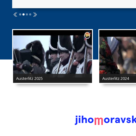
Austerlitz 2025
Austerlitz 2024