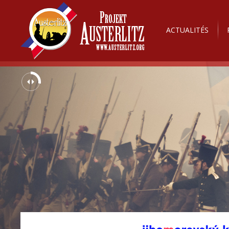
ACTUALITÉS