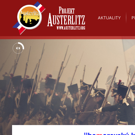
AKTUALITY
P