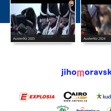
Austerlitz 2025
Austerlitz 2024