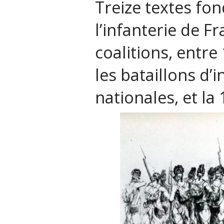
Treize textes fo
l’infanterie de 
coalitions, entre
les bataillons d’i
nationales, et la