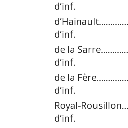
d’inf.
d’Hainault…
d’inf.
de la Sarre
d’inf.
de la Fère…
d’inf.
Royal-Rousil
d’inf.