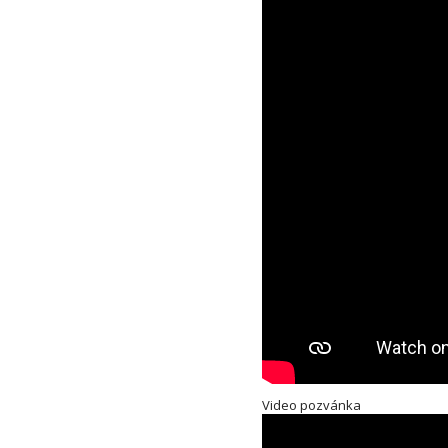
Video pozvánka