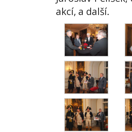
akcí, a další.