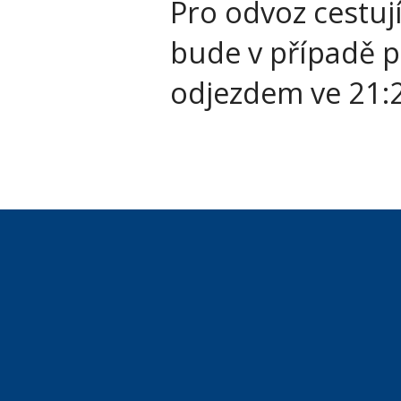
Pro odvoz cestuj
bude v případě p
odjezdem ve 21:2