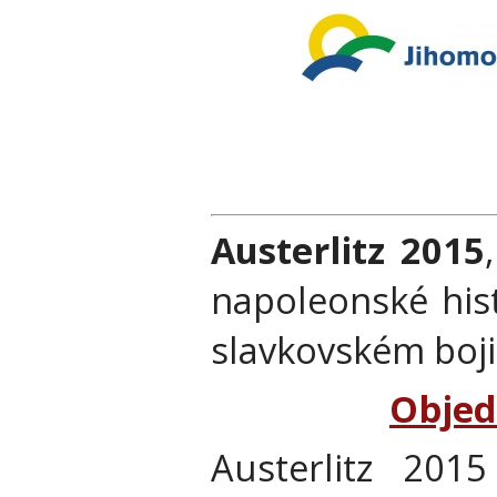
Austerlitz 2015
napoleonské hist
slavkovském boji
Objed
Austerlitz 2015