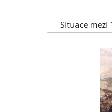
Situace mezi 