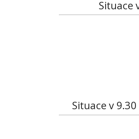
Situace 
Situace v 9.3