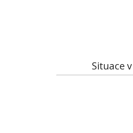
Situace v